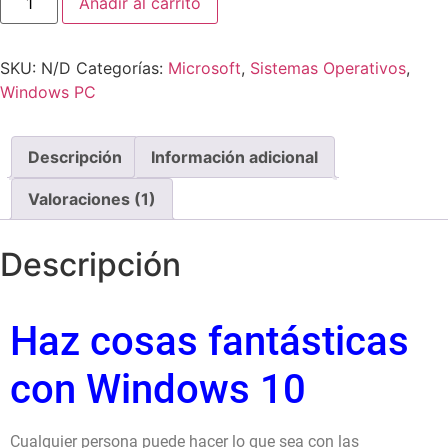
Añadir al carrito
SKU:
N/D
Categorías:
Microsoft
,
Sistemas Operativos
,
Windows PC
Descripción
Información adicional
Valoraciones (1)
Descripción
Haz cosas fantásticas
con Windows 10
Cualquier persona puede hacer lo que sea con las