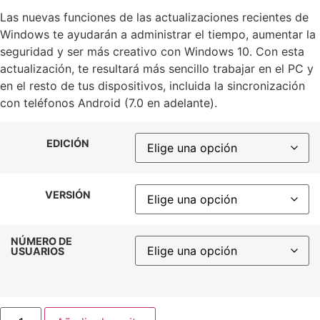
valoración de
un cliente
Las nuevas funciones de las actualizaciones recientes de
Windows te ayudarán a administrar el tiempo, aumentar la
seguridad y ser más creativo con Windows 10. Con esta
actualización, te resultará más sencillo trabajar en el PC y
en el resto de tus dispositivos, incluida la sincronización
con teléfonos Android (7.0 en adelante).
EDICIÓN
VERSIÓN
NÚMERO DE
USUARIOS