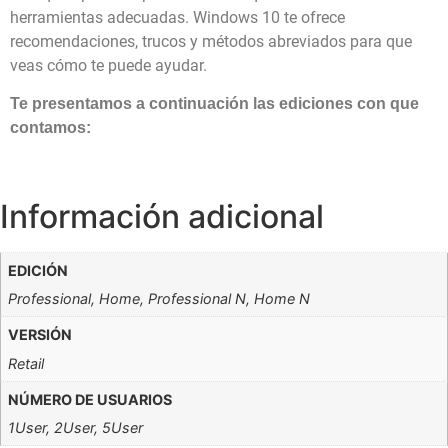
herramientas adecuadas. Windows 10 te ofrece
recomendaciones, trucos y métodos abreviados para que
veas cómo te puede ayudar.
Te presentamos a continuación las ediciones con que
contamos:
Información adicional
EDICIÓN
Professional, Home, Professional N, Home N
VERSIÓN
Retail
NÚMERO DE USUARIOS
1User, 2User, 5User