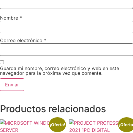
Nombre
*
Correo electrónico
*
Guarda mi nombre, correo electrónico y web en este
navegador para la próxima vez que comente.
Productos relacionados
¡Oferta!
¡Oferta